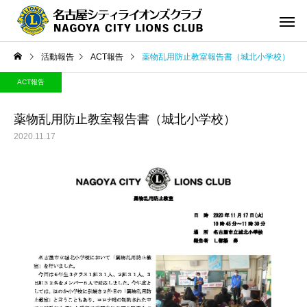
活動報告
ACT報告
薬物乱用防止教室報告書（城北小学校）
ACT報告
薬物乱用防止教室報告書（城北小学校）
2020.11.17