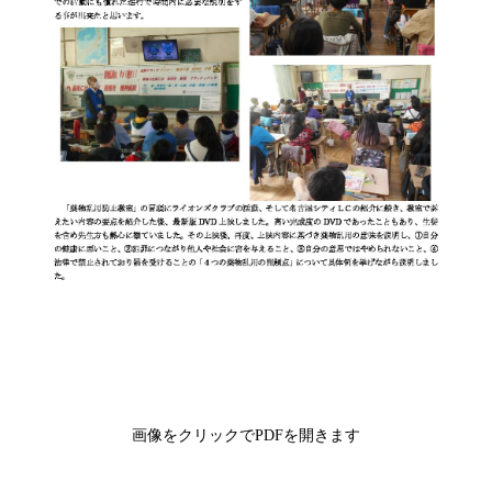
画像をクリックでPDFを開きます