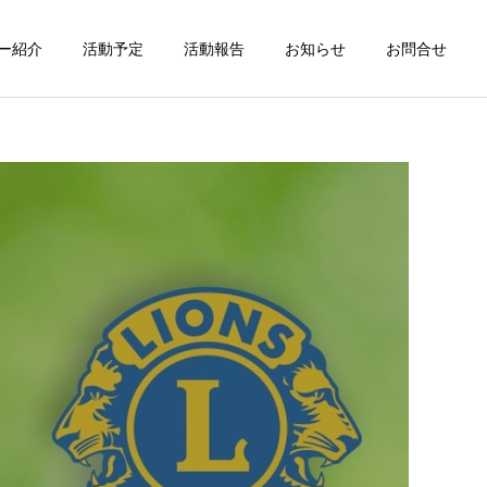
ー紹介
活動予定
活動報告
お知らせ
お問合せ