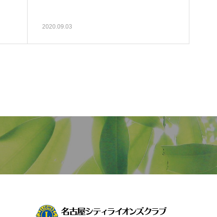
2020.09.03