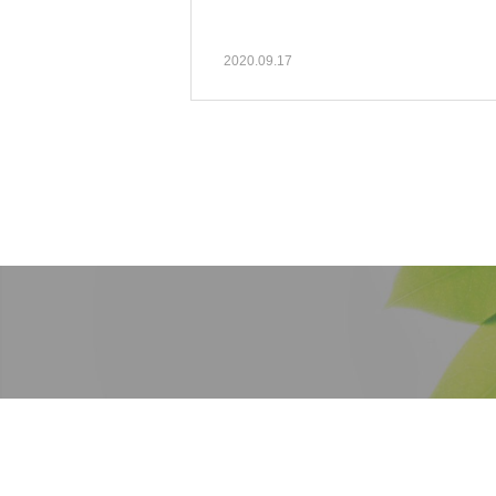
2020.09.17