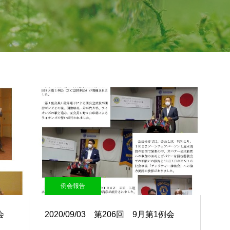
例会報告
会
2020/09/03 第206回 9月第1例会