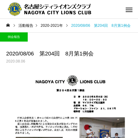
活動報告
2020-2021年
2020/08/06 第204回 8月第1例会
例会報告
2020/08/06 第204回 8月第1例会
2020.08.06