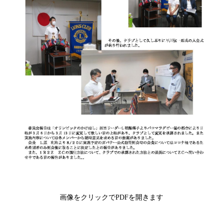
画像をクリックでPDFを開きます