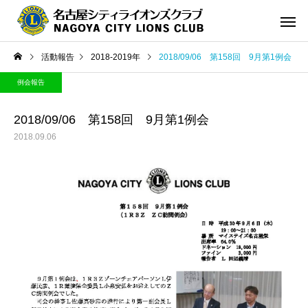
活動報告
2018-2019年
2018/09/06 第158回 9月第1例会
例会報告
2018/09/06 第158回 9月第1例会
2018.09.06