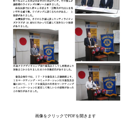
画像をクリックでPDFを開きます