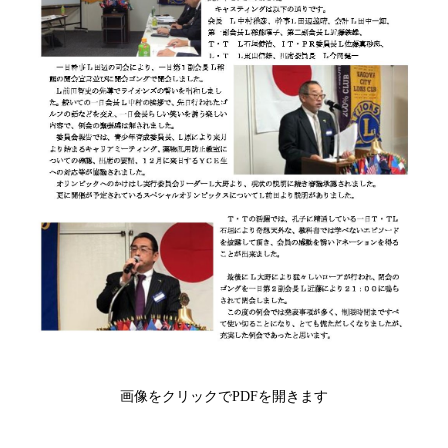
画像をクリックでPDFを開きます