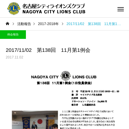
活動報告
2017-2018年
2017/11/02 第138回 11月第1例会
例会報告
2017/11/02 第138回 11月第1例会
2017.11.02