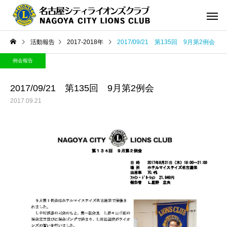
活動報告
2017-2018年
2017/09/21 第135回 9月第2例会
例会報告
2017/09/21 第135回 9月第2例会
2017.09.21