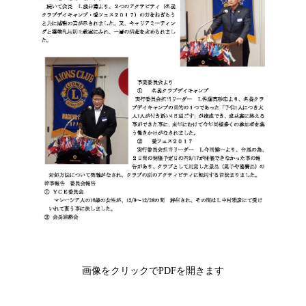
画像をクリックでPDFを開きます